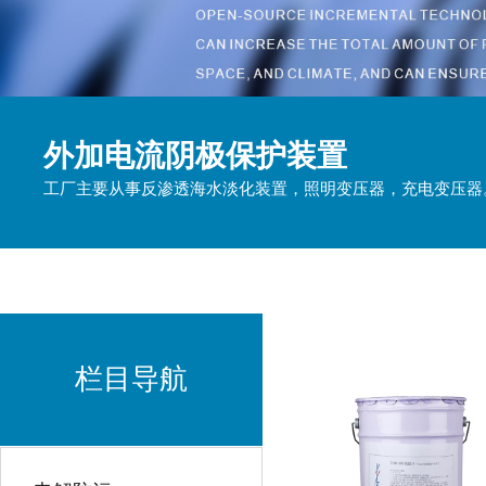
外加电流阴极保护装置
工厂主要从事反渗透海水淡化装置，照明变压器，充电变压器
栏目导航