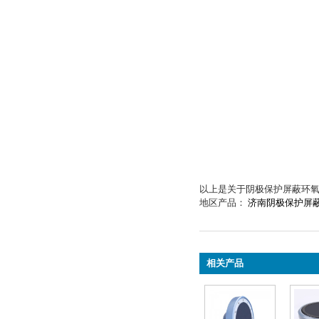
以上是关于阴极保护屏蔽环
地区产品：
济南阴极保护屏
相关产品