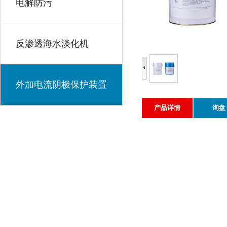
电解防污
反渗透海水淡化机
外加电流阴极保护装置
产品详情
询盘