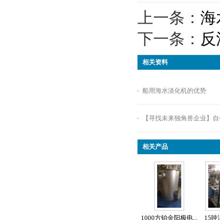
上一条：
海
下一条：
反
相关资料
船用海水淡化机的优势
【寻找未来独角兽企业】自创
相关产品
1000方铂金阳极电...
15