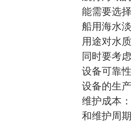
能需要选
船用海水
用途对水
同时要考
设备可靠
设备的生
维护成本
和维护周