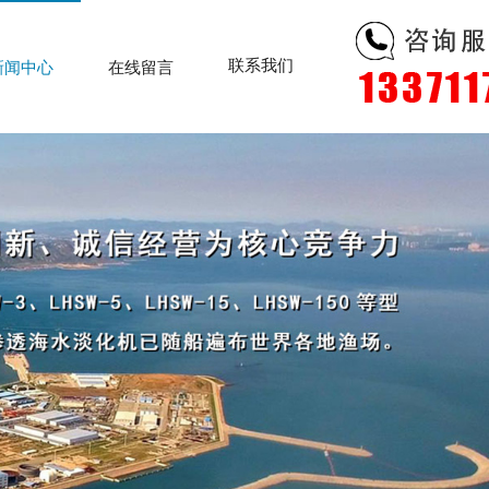
联系我们
新闻中心
在线留言