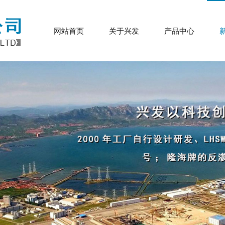
网站首页
关于兴发
产品中心