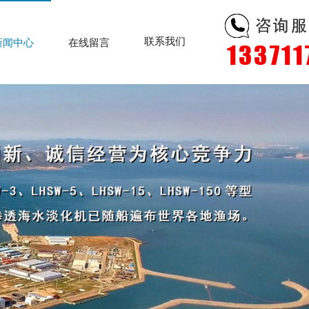
联系我们
新闻中心
在线留言