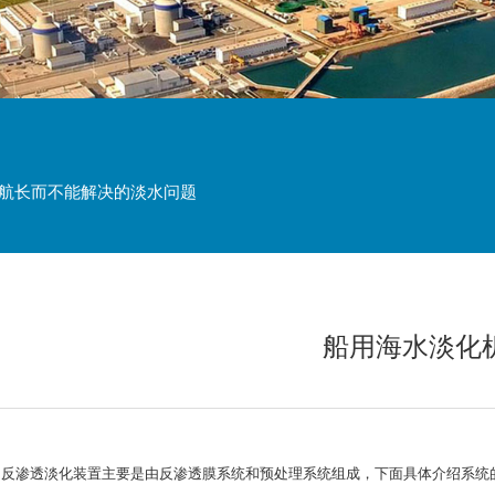
续航长而不能解决的淡水问题
船用海水淡化
用反渗透淡化装置主要是由反渗透膜系统和预处理系统组成，下面具体介绍系统