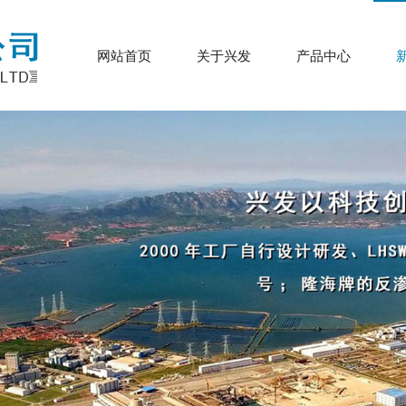
网站首页
关于兴发
产品中心