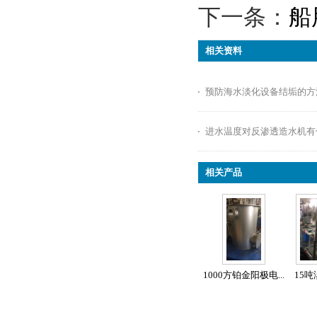
下一条：
船
相关资料
预防海水淡化设备结垢的方
进水温度对反渗透造水机有
相关产品
1000方铂金阳极电...
15