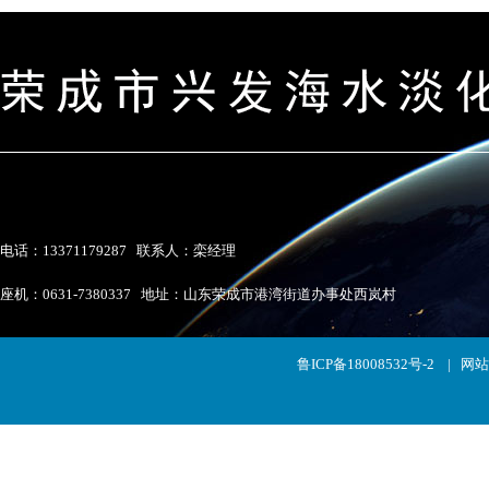
电话：13371179287 联系人：栾经理
座机：0631-7380337 地址：山东荣成市港湾街道办事处西岚村
鲁ICP备18008532号-2
|
网站